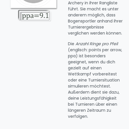
Archery in ihrer Rangliste
führt. Sie macht es unter
anderem möglich, dass
Bogensportler anhand ihrer
Turnierergebnisse
verglichen werden können.
Die
Anzahl Ringe pro Pfeil
(englisch: points per arrow,
ppa) ist besonders
geeignet, wenn du dich
gezielt auf einen
Wettkampf vorbereitest
oder eine Turniersituation
simulieren möchtest.
Außerdem dient sie dazu,
deine Leistungsfähigkeit
bei Turnieren über einen
längeren Zeitraum zu
verfolgen.