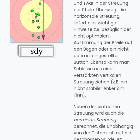
und zwar in der Streuung
der Pfeile. Überwiegt die
horizontale Streuung,
liefert dies wichtige
Hinweise z.B. bezüglich der
nicht optimalen
Abstimmung der Pfeile auf
den Bogen oder ein nicht
optimal eingestellter
Button. Ebenso kann man
Schlüsse aus einer
verstärkten vertikalen
Streuung ziehen (z.B. ein
nicht stabiler Anker am
Kinn).
Neben der einfachen
Streuung wird auch die
normierte Streuung
berechnet, die unabhängig
von der Distanz ist, auf die
geschossen wurde. Ist