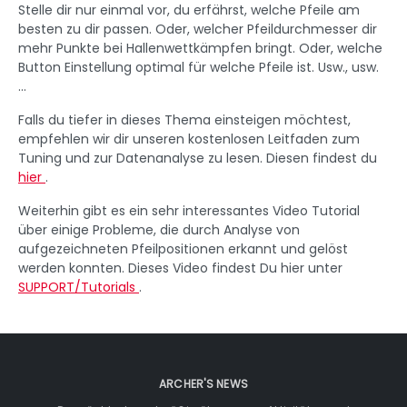
Stelle dir nur einmal vor, du erfährst, welche Pfeile am
besten zu dir passen. Oder, welcher Pfeildurchmesser dir
mehr Punkte bei Hallenwettkämpfen bringt. Oder, welche
Button Einstellung optimal für welche Pfeile ist. Usw., usw.
...
Falls du tiefer in dieses Thema einsteigen möchtest,
empfehlen wir dir unseren kostenlosen Leitfaden zum
Tuning und zur Datenanalyse zu lesen. Diesen findest du
hier
.
Weiterhin gibt es ein sehr interessantes Video Tutorial
über einige Probleme, die durch Analyse von
aufgezeichneten Pfeilpositionen erkannt und gelöst
werden konnten. Dieses Video findest Du hier unter
SUPPORT/Tutorials
.
ARCHER'S NEWS