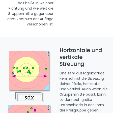
das heißt in welcher
Richtung und wie weit die
Gruppenmitte gegenüber
dem Zentrum der Auflage
verschoben ist.
Horizontale und
vertikale
Streuung
Eine sehr aussagekräftige
Kennzahl ist die
Streuung
deiner Pfeile, horizontal
und vertikal. Auch wenn die
Gruppenmitte passt, kann
es dennoch große
Unterschiede in der Form
der Pfeilgruppe geben -