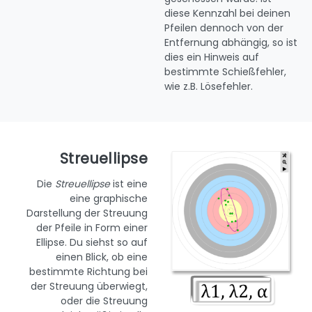
diese Kennzahl bei deinen
Pfeilen dennoch von der
Entfernung abhängig, so ist
dies ein Hinweis auf
bestimmte Schießfehler,
wie z.B. Lösefehler.
Streuellipse
Die
Streuellipse
ist eine
eine graphische
Darstellung der Streuung
der Pfeile in Form einer
Ellipse. Du siehst so auf
einen Blick, ob eine
bestimmte Richtung bei
der Streuung überwiegt,
oder die Streuung