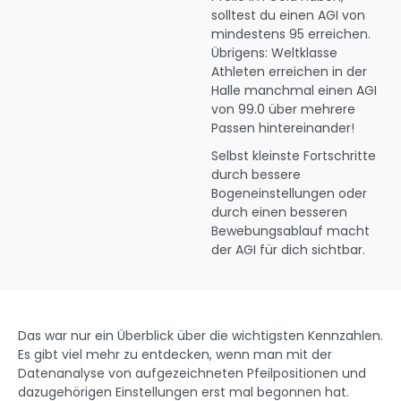
solltest du einen AGI von
mindestens 95 erreichen.
Übrigens: Weltklasse
Athleten erreichen in der
Halle manchmal einen AGI
von 99.0 über mehrere
Passen hintereinander!
Selbst kleinste Fortschritte
durch bessere
Bogeneinstellungen oder
durch einen besseren
Bewebungsablauf macht
der AGI für dich sichtbar.
Das war nur ein Überblick über die wichtigsten Kennzahlen.
Es gibt viel mehr zu entdecken, wenn man mit der
Datenanalyse von aufgezeichneten Pfeilpositionen und
dazugehörigen Einstellungen erst mal begonnen hat.