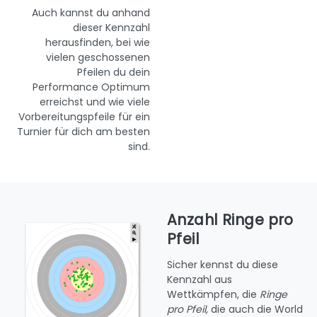
Auch kannst du anhand
dieser Kennzahl
herausfinden, bei wie
vielen geschossenen
Pfeilen du dein
Performance Optimum
erreichst und wie viele
Vorbereitungspfeile für ein
Turnier für dich am besten
sind.
Anzahl Ringe pro
Pfeil
Sicher kennst du diese
Kennzahl aus
Wettkämpfen, die
Ringe
pro Pfeil,
die auch die World