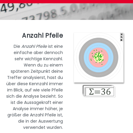
Anzahl Pfeile
Die
Anzahl Pfeile
ist eine
einfache aber dennoch
sehr wichtige Kennzahl.
Wenn du zu einem
späteren Zeitpunkt deine
Treffer analysierst, hast du
über diese Kennzahl immer
im Blick, auf wie viele Pfeile
sich die Analyse bezieht. So
ist die Aussagekraft einer
Analyse immer höher, je
größer die Anzahl Pfeile ist,
die in der Auswertung
verwendet wurden.