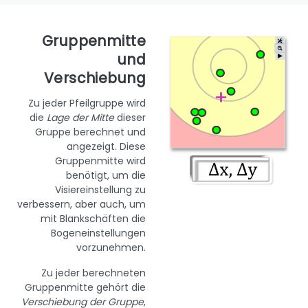
Gruppenmitte
und
Verschiebung
Zu jeder Pfeilgruppe wird
die
Lage der Mitte
dieser
Gruppe berechnet und
angezeigt. Diese
Gruppenmitte wird
benötigt, um die
Visiereinstellung zu
verbessern, aber auch, um
mit Blankschäften die
Bogeneinstellungen
vorzunehmen.
Zu jeder berechneten
Gruppenmitte gehört die
Verschiebung der Gruppe
,